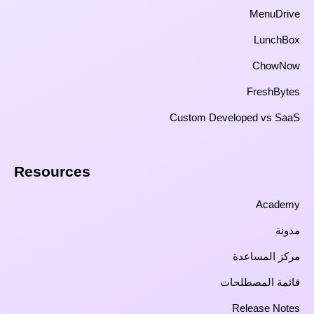
MenuDrive
LunchBox
ChowNow
FreshBytes
Custom Developed vs SaaS​
Resources​
Academy
مدونة
مركز المساعدة
قائمة المصطلحات
Release Notes