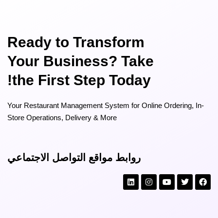
Ready to Transform
Your Business? Take
the First Step Today!
Your Restaurant Management System for Online Ordering, In-
Store Operations, Delivery & More
روابط مواقع التواصل الاجتماعي