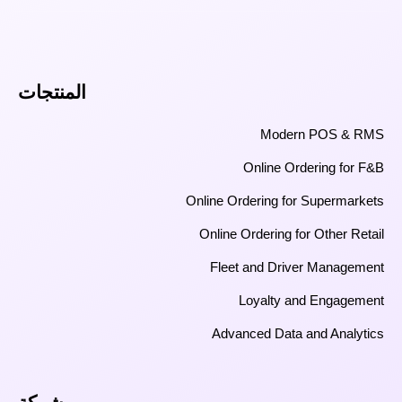
المنتجات
Modern POS & RMS
Online Ordering for F&B
Online Ordering for Supermarkets
Online Ordering for Other Retail
Fleet and Driver Management
Loyalty and Engagement
Advanced Data and Analytics