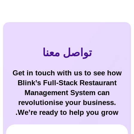
تواصل معنا
Get in touch with us to see how
Blink’s Full-Stack Restaurant
Management System can
revolutionise your business.
We’re ready to help you grow.