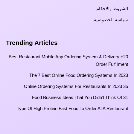
الشروط والاحكام
سياسة الخصوصية
Trending Articles
20+ Best Restaurant Mobile App Ordering System & Delivery
Order Fulfillment
The 7 Best Online Food Ordering Systems In 2023
35 Online Ordering Systems For Restaurants In 2023
31 Food Business Ideas That You Didn’t Think Of
Type Of High Protein Fast Food To Order At A Restaurant