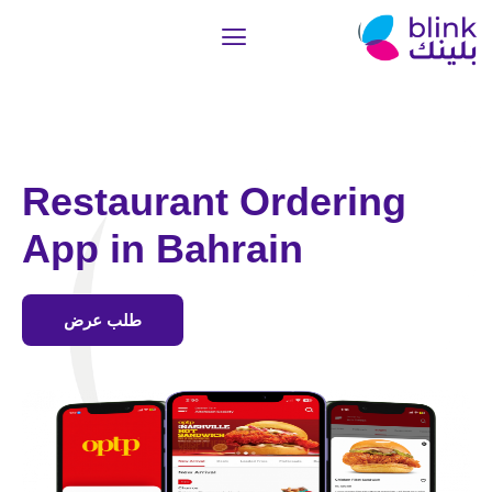
Restaurant Ordering
App in Bahrain
طلب عرض