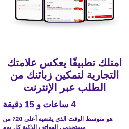
امتلك تطبيقًا يعكس علامتك
التجارية لتمكين زبائنك من
الطلب عبر الإنترنت
4 ساعات و 15 دقيقة
هو متوسط ​​الوقت الذي يقضيه أعلى 20٪ من
مستخدمي الهواتف الذكية كل يوم