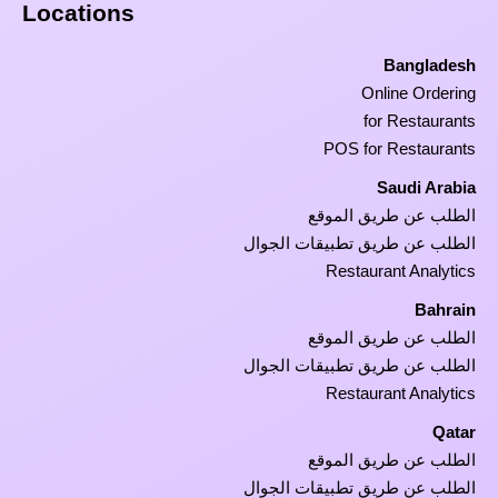
Locations
Bangladesh
Online Ordering
for Restaurants
POS for Restaurants
Saudi Arabia
الطلب عن طريق الموقع
الطلب عن طريق تطبيقات الجوال
Restaurant Analytics
Bahrain
الطلب عن طريق الموقع
الطلب عن طريق تطبيقات الجوال
Restaurant Analytics
Qatar
الطلب عن طريق الموقع
الطلب عن طريق تطبيقات الجوال