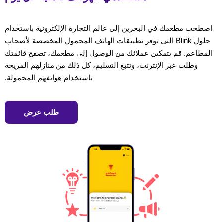
اصطحب مطعمك في البحرين إلى عالم التجارة الإلكترونية باستخدام
حلول Blink التي توفر تطبيقات الهاتف المحمول المخصصة لأصحاب
المطاعم. قم بتمكين عملائك من الوصول إلى مطعمك، تصفح قائمتك
وطلب عبر الإنترنت، وتتبع التسليم، كل ذلك من منازلهم المريحة
باستخدام هواتفهم المحمولة.
طلب عرض