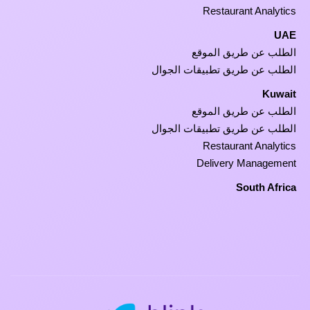
Restaurant Analytics
UAE
الطلب عن طريق الموقع
الطلب عن طريق تطبيقات الجوال
Kuwait
الطلب عن طريق الموقع
الطلب عن طريق تطبيقات الجوال
Restaurant Analytics
Delivery Management
South Africa