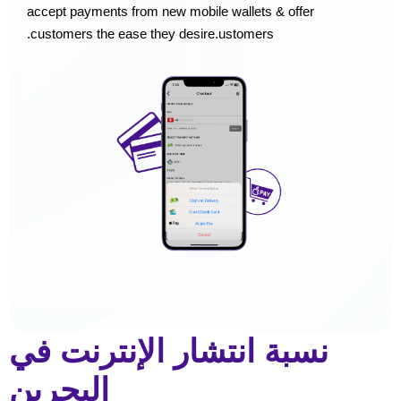
accept payments from new mobile wallets & offer
customers the ease they desire.ustomers.
نسبة انتشار الإنترنت في
البحرين