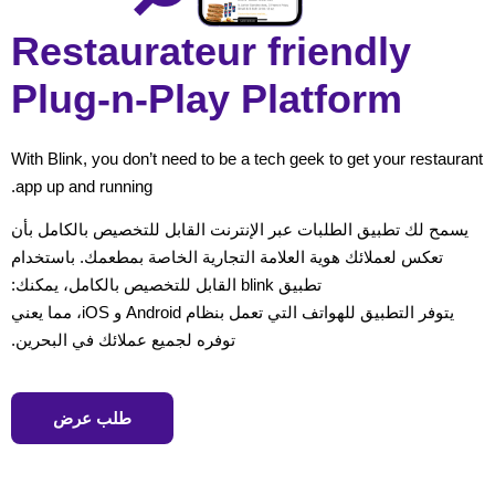
Restaurateur friendly
Plug-n-Play Platform
With Blink, you don’t need to be a tech geek to get your restaurant
app up and running.
يسمح لك تطبيق الطلبات عبر الإنترنت القابل للتخصيص بالكامل بأن
تعكس لعملائك هوية العلامة التجارية الخاصة بمطعمك. باستخدام
تطبيق blink القابل للتخصيص بالكامل، يمكنك:
يتوفر التطبيق للهواتف التي تعمل بنظام Android و iOS، مما يعني
توفره لجميع عملائك في البحرين.
طلب عرض