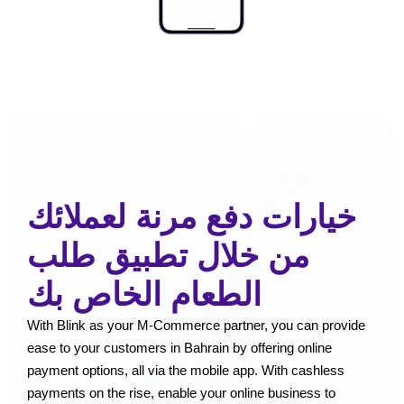
خيارات دفع مرنة لعملائك
من خلال تطبيق طلب
الطعام الخاص بك
With Blink as your M-Commerce partner, you can provide
ease to your customers in Bahrain by offering online
payment options, all via the mobile app. With cashless
payments on the rise, enable your online business to