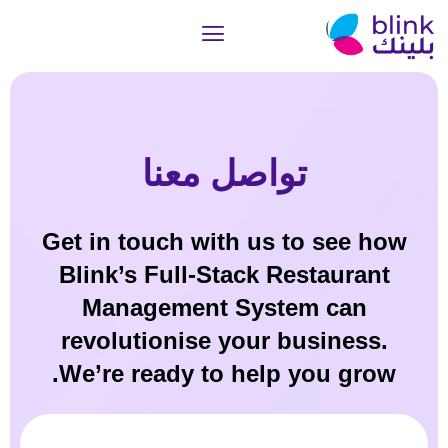
تواصل معنا
Get in touch with us to see how
Blink’s Full-Stack Restaurant
Management System can
revolutionise your business.
We’re ready to help you grow.