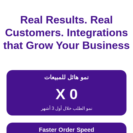
Real Results. Real
Customers. Integrations
that Grow Your Business
نمو هائل للمبيعات
X
0
نمو الطلب خلال أول 3 أشهر
Faster Order Speed