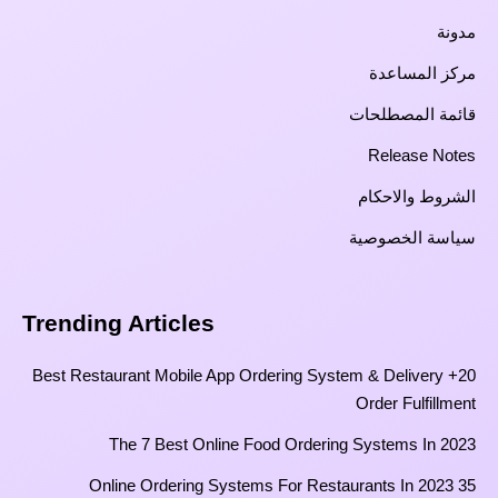
مدونة
مركز المساعدة
قائمة المصطلحات
Release Notes
الشروط والاحكام
سياسة الخصوصية
Trending Articles
20+ Best Restaurant Mobile App Ordering System & Delivery
Order Fulfillment
The 7 Best Online Food Ordering Systems In 2023
35 Online Ordering Systems For Restaurants In 2023