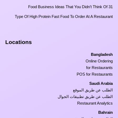
31 Food Business Ideas That You Didn’t Think Of
Type Of High Protein Fast Food To Order At A Restaurant
Locations
Bangladesh
Online Ordering
for Restaurants
POS for Restaurants
Saudi Arabia
الطلب عن طريق الموقع
الطلب عن طريق تطبيقات الجوال
Restaurant Analytics
Bahrain