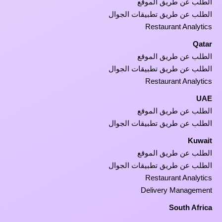
الطلب عن طريق الموقع
الطلب عن طريق تطبيقات الجوال
Restaurant Analytics
Qatar
الطلب عن طريق الموقع
الطلب عن طريق تطبيقات الجوال
Restaurant Analytics
UAE
الطلب عن طريق الموقع
الطلب عن طريق تطبيقات الجوال
Kuwait
الطلب عن طريق الموقع
الطلب عن طريق تطبيقات الجوال
Restaurant Analytics
Delivery Management
South Africa