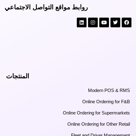
روابط مواقع التواصل الاجتماعي
المنتجات
Modern POS & RMS
Online Ordering for F&B
Online Ordering for Supermarkets
Online Ordering for Other Retail
Fleet and Driver Management