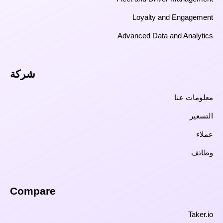
Loyalty and Engagement
Advanced Data and Analytics
شركة
معلومات عنا
التسعير
عملاء
وظائف
Compare​
Taker.io