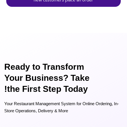
Ready to Transform
Your Business? Take
the First Step Today!
Your Restaurant Management System for Online Ordering, In-
Store Operations, Delivery & More