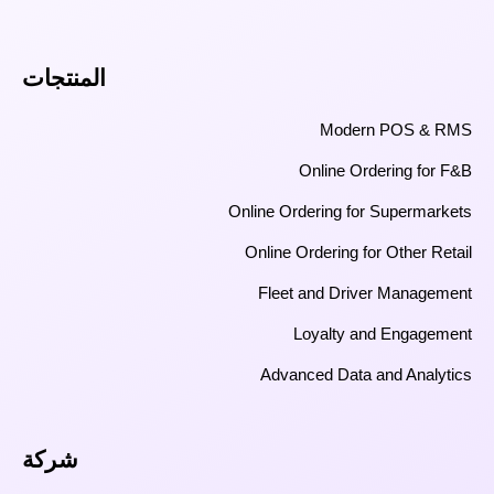
المنتجات
Modern POS & RMS
Online Ordering for F&B
Online Ordering for Supermarkets
Online Ordering for Other Retail
Fleet and Driver Management
Loyalty and Engagement
Advanced Data and Analytics
شركة