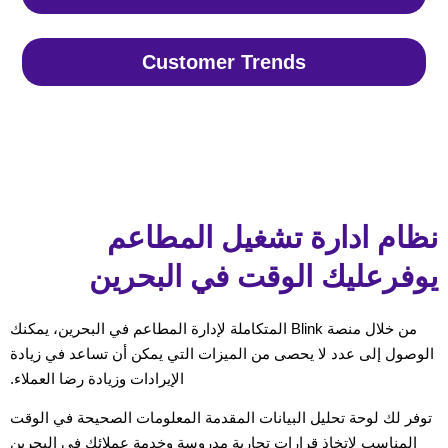
Customer Trends
نظام ادارة تشغيل المطاعم
يوفرعليك الوقت في البحرين
من خلال منصة Blink المتكاملة لإدارة المطاعم في البحرين، يمكنك
الوصول إلى عدد لا يحصى من الميزات التي يمكن أن تساعد في زيادة
الإيرادات وزيادة رضا العملاء.
توفر لك لوحة تحليل البيانات المقدمة المعلومات الصحيحة في الوقت
المناسب لاتخاذ قرارات تجارية مدروسة وخدمة عملائك في البحرين