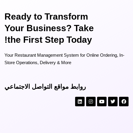
Ready to Transform
Your Business? Take
the First Step Today!
Your Restaurant Management System for Online Ordering, In-
Store Operations, Delivery & More
روابط مواقع التواصل الاجتماعي