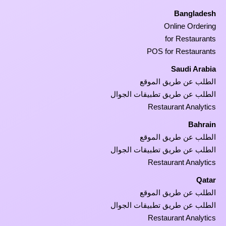
Bangladesh
Online Ordering
for Restaurants
POS for Restaurants
Saudi Arabia
الطلب عن طريق الموقع
الطلب عن طريق تطبيقات الجوال
Restaurant Analytics
Bahrain
الطلب عن طريق الموقع
الطلب عن طريق تطبيقات الجوال
Restaurant Analytics
Qatar
الطلب عن طريق الموقع
الطلب عن طريق تطبيقات الجوال
Restaurant Analytics