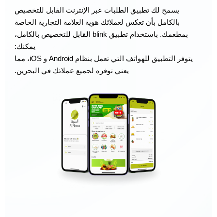
يسمح لك تطبيق الطلبات عبر الإنترنت القابل للتخصيص
بالكامل بأن تعكس لعملائك هوية العلامة التجارية الخاصة
بمطعمك. باستخدام تطبيق blink القابل للتخصيص بالكامل،
يمكنك:
يتوفر التطبيق للهواتف التي تعمل بنظام Android و iOS، مما
يعني توفره لجميع عملائك في البحرين.