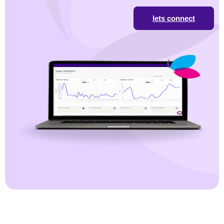
lets connect