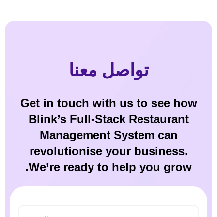
تواصل معنا
Get in touch with us to see how
Blink’s Full-Stack Restaurant
Management System can
revolutionise your business.
We’re ready to help you grow.