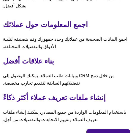
بشكل أفضل.
اجمع المعلومات حول عملائك
اجمع البيانات الصحيحة من عملائك وحدد جمهورك وقم بتصنيفه لتلبية
الأذواق والتفضيلات المختلفة.
بناء علاقات أفضل
من خلال دمج CRM وبيانات طلب العملاء، يمكنك الوصول إلى
تفضيلاتهم السابقة لتقديم تجارب مخصصة.
إنشاء ملفات تعريف عملاء أكثر ذكاءً
باستخدام المعلومات الواردة من جميع المصادر، يمكنك إنشاء ملفات
تعريف العملاء وتقييم الاتجاهات والتفضيلات من أجل: