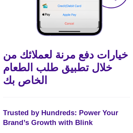
خيارات دفع مرنة لعملائك من
خلال تطبيق طلب الطعام
الخاص بك
Trusted by Hundreds: Power Your
Brand’s Growth with Blink