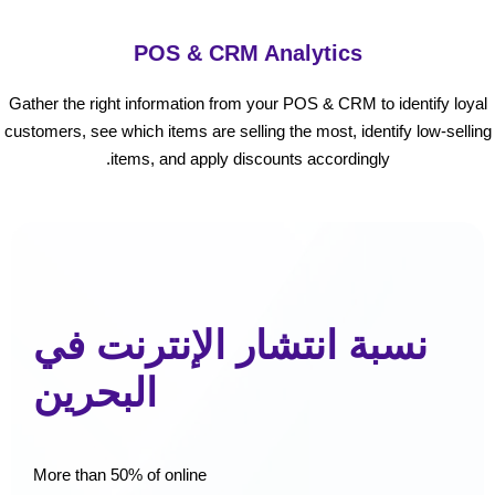
POS & CRM Analytics
Gather the right information from your POS & CRM to identify loyal
customers, see which items are selling the most, identify low-selling
items, and apply discounts accordingly.
نسبة انتشار الإنترنت في
البحرين
More than 50% of online