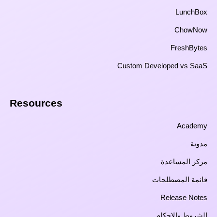
LunchBox
ChowNow
FreshBytes
Custom Developed vs SaaS​
Resources​
Academy
مدونة
مركز المساعدة
قائمة المصطلحات
Release Notes
الشروط والاحكام