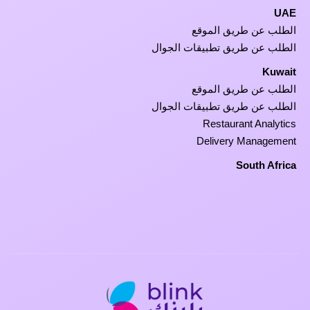
UAE
الطلب عن طريق الموقع
الطلب عن طريق تطبيقات الجوال
Kuwait
الطلب عن طريق الموقع
الطلب عن طريق تطبيقات الجوال
Restaurant Analytics
Delivery Management
South Africa