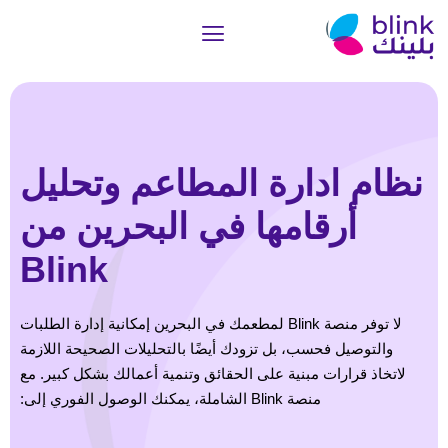
نظام ادارة المطاعم وتحليل
أرقامها في البحرين من
Blink
لا توفر منصة Blink لمطعمك في البحرين إمكانية إدارة الطلبات
والتوصيل فحسب، بل تزودك أيضًا بالتحليلات الصحيحة اللازمة
لاتخاذ قرارات مبنية على الحقائق وتنمية أعمالك بشكل كبير. مع
منصة Blink الشاملة، يمكنك الوصول الفوري إلى: